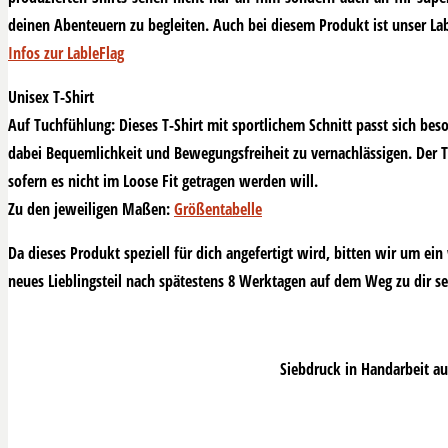
deinen Abenteuern zu begleiten. Auch bei diesem Produkt ist unser Lab
Infos zur LableFlag
Unisex T-Shirt
Auf Tuchfühlung: Dieses T-Shirt mit sportlichem Schnitt passt sich bes
dabei Bequemlichkeit und Bewegungsfreiheit zu vernachlässigen. Der T
sofern es nicht im Loose Fit getragen werden will.
Zu den jeweiligen Maßen:
Größentabelle
Da dieses Produkt speziell für dich angefertigt wird, bitten wir um ein
neues Lieblingsteil nach spätestens 8 Werktagen auf dem Weg zu dir se
Siebdruck in Handarbeit a