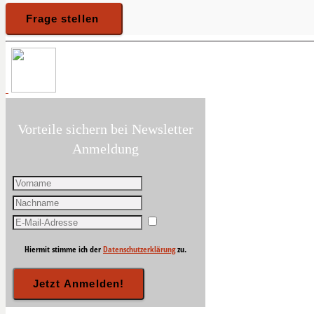
Vorteile sichern bei Newsletter
Anmeldung
Hiermit stimme ich der
Datenschutzerklärung
zu.
Jetzt Anmelden!