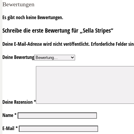
Bewertungen
Es gibt noch keine Bewertungen.
Schreibe die erste Bewertung für „Sella Stripes“
Deine E-Mail-Adresse wird nicht veröffentlicht.
Erforderliche Felder si
Deine Bewertung
Deine Rezension
*
Name
*
E-Mail
*