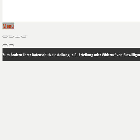
Menü
Zum Ändern Ihrer Datenschutzeinstellung, z.B. Erteilung oder Widerruf von Einwilligun