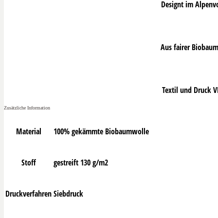
Designt im Alpenv
Aus fairer Biobau
Textil und Druck 
Zusätzliche Information
Material
100% gekämmte Biobaumwolle
Stoff
gestreift 130 g/m2
Druckverfahren
Siebdruck