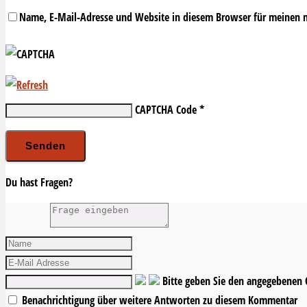
Name, E-Mail-Adresse und Website in diesem Browser für meinen 
CAPTCHA Code
*
Du hast Fragen?
Bitte geben Sie den angegebenen
Benachrichtigung über weitere Antworten zu diesem Kommentar